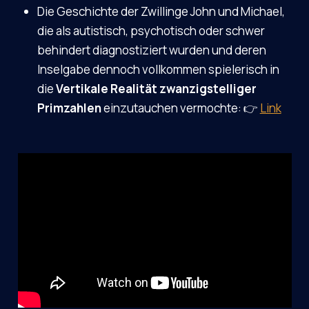
Die Geschichte der Zwillinge John und Michael,
die als autistisch, psychotisch oder schwer
behindert diagnostiziert wurden und deren
Inselgabe dennoch vollkommen spielerisch in
die
Vertikale Realität zwanzigstelliger
Primzahlen
einzutauchen vermochte: 👉
Link